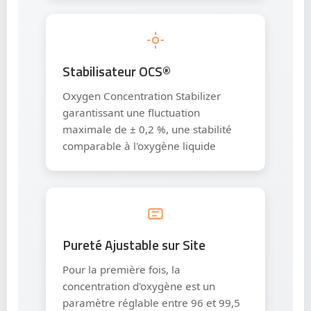
Stabilisateur OCS®
Oxygen Concentration Stabilizer
garantissant une fluctuation
maximale de ± 0,2 %, une stabilité
comparable à l'oxygène liquide
Pureté Ajustable sur Site
Pour la première fois, la
concentration d'oxygène est un
paramètre réglable entre 96 et 99,5