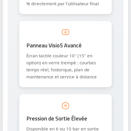
% directement par l'utilisateur final
Panneau Visio5 Avancé
Écran tactile couleur 10" (15" en
option) en verre trempé : courbes
temps réel, historique, plan de
maintenance et service à distance
Pression de Sortie Élevée
Disponible en 6 ou 10 bar en sortie