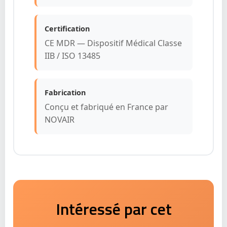
Certification
CE MDR — Dispositif Médical Classe
IIB / ISO 13485
Fabrication
Conçu et fabriqué en France par
NOVAIR
Intéressé par cet