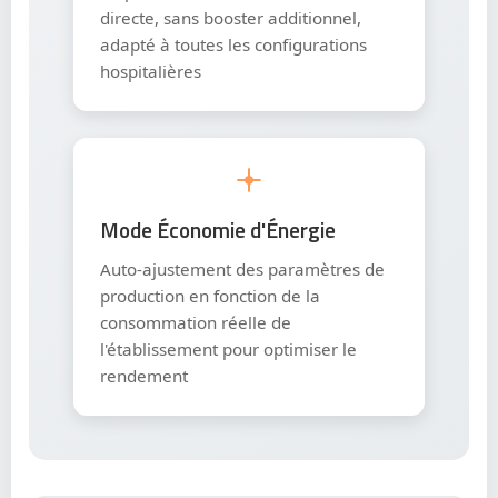
directe, sans booster additionnel,
adapté à toutes les configurations
hospitalières
Mode Économie d'Énergie
Auto-ajustement des paramètres de
production en fonction de la
consommation réelle de
l'établissement pour optimiser le
rendement