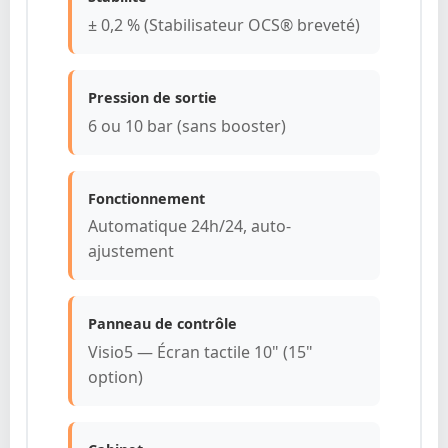
± 0,2 % (Stabilisateur OCS® breveté)
Pression de sortie
6 ou 10 bar (sans booster)
Fonctionnement
Automatique 24h/24, auto-
ajustement
Panneau de contrôle
Visio5 — Écran tactile 10" (15"
option)