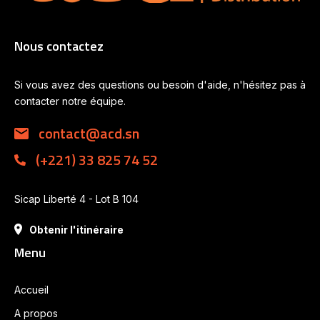
Nous contactez
Si vous avez des questions ou besoin d'aide, n'hésitez pas à
contacter notre équipe.
contact@acd.sn
(+221) 33 825 74 52
Sicap Liberté 4 - Lot B 104
Obtenir l'itinéraire
Menu
Accueil
A propos