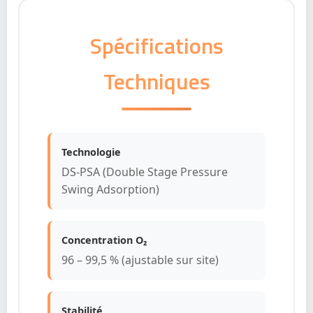
Spécifications
Techniques
Technologie
DS-PSA (Double Stage Pressure
Swing Adsorption)
Concentration O₂
96 – 99,5 % (ajustable sur site)
Stabilité