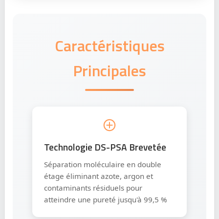
Caractéristiques
Principales
Technologie DS-PSA Brevetée
Séparation moléculaire en double
étage éliminant azote, argon et
contaminants résiduels pour
atteindre une pureté jusqu'à 99,5 %