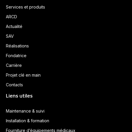
Services et produits
ARCD
Actualité
SAV
Réalisations
Fondatrice
Carrière
Projet clé en main
Contacts
Liens utiles
Maintenance & suivi
Installation & formation
Fourniture d’équipements médicaux