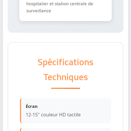
hospitalier et station centrale de
surveillance
Spécifications
Techniques
Écran
12-15" couleur HD tactile