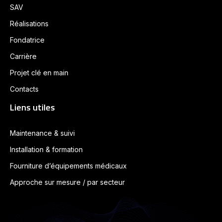
SAV
Réalisations
Fondatrice
Carrière
Projet clé en main
Contacts
Liens utiles
Maintenance & suivi
Installation & formation
Fourniture d’équipements médicaux
Approche sur mesure / par secteur