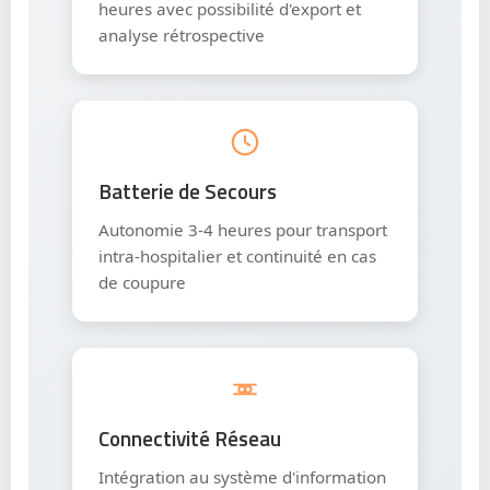
heures avec possibilité d'export et
analyse rétrospective
Batterie de Secours
Autonomie 3-4 heures pour transport
intra-hospitalier et continuité en cas
de coupure
Connectivité Réseau
Intégration au système d'information