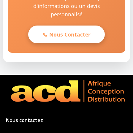
d'informations ou un devis
personnalisé
📞 Nous Contacter
Nous contactez