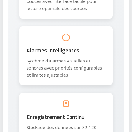
pouces avec interface tactile pour
lecture optimale des courbes
Alarmes Intelligentes
Système d'alarmes visuelles et
sonores avec priorités configurables
et limites ajustables
Enregistrement Continu
Stockage des données sur 72-120