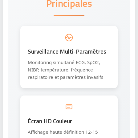
Principales
Surveillance Multi-Paramètres
Monitoring simultané ECG, SpO2,
NIBP, température, fréquence
respiratoire et paramètres invasifs
Écran HD Couleur
Affichage haute définition 12-15