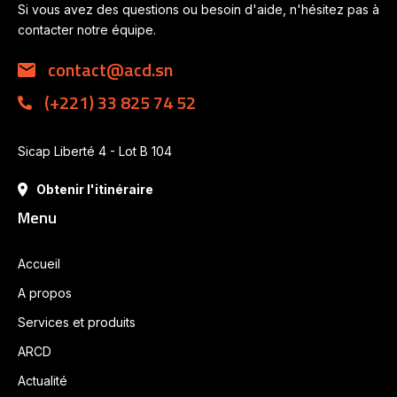
Si vous avez des questions ou besoin d'aide, n'hésitez pas à
contacter notre équipe.
contact@acd.sn
(+221) 33 825 74 52
Sicap Liberté 4 - Lot B 104
Obtenir l'itinéraire
Menu
Accueil
A propos
Services et produits
ARCD
Actualité