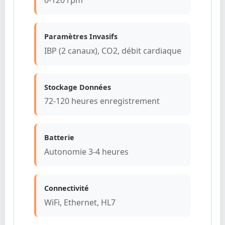
Paramètres Invasifs
IBP (2 canaux), CO2, débit cardiaque
Stockage Données
72-120 heures enregistrement
Batterie
Autonomie 3-4 heures
Connectivité
WiFi, Ethernet, HL7