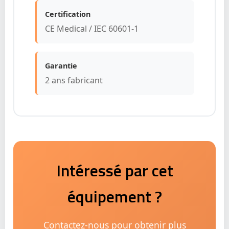
Certification
CE Medical / IEC 60601-1
Garantie
2 ans fabricant
Intéressé par cet
équipement ?
Contactez-nous pour obtenir plus