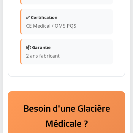
✅ Certification
CE Medical / OMS PQS
📦 Garantie
2 ans fabricant
Besoin d'une Glacière
Médicale ?