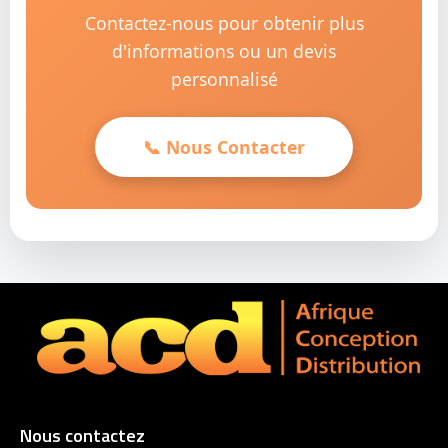
Contactez-nous pour obtenir plus
d'informations ou un devis
personnalisé
📞 Nous Contacter
Nous contactez