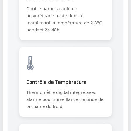
Double paroi isolante en
polyuréthane haute densité
maintenant la température de 2-8°C
pendant 24-48h
🌡️
Contrôle de Température
Thermomètre digital intégré avec
alarme pour surveillance continue de
la chaîne du froid