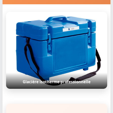
Glacière isotherme professionnelle