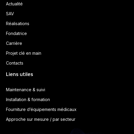
Actualité
SAV
Réalisations
Fondatrice
Carrière
Projet clé en main
Contacts
Liens utiles
Maintenance & suivi
Installation & formation
Fourniture d’équipements médicaux
Approche sur mesure / par secteur