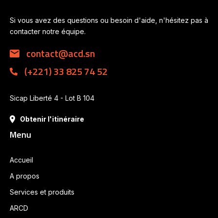
Si vous avez des questions ou besoin d'aide, n'hésitez pas à
contacter notre équipe.
contact@acd.sn
(+221) 33 825 74 52
Sicap Liberté 4 - Lot B 104
Obtenir l'itinéraire
Menu
Accueil
A propos
Services et produits
ARCD