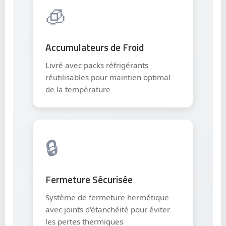
🧊
Accumulateurs de Froid
Livré avec packs réfrigérants
réutilisables pour maintien optimal
de la température
🔒
Fermeture Sécurisée
Système de fermeture hermétique
avec joints d'étanchéité pour éviter
les pertes thermiques