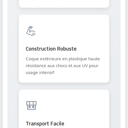
💪
Construction Robuste
Coque extérieure en plastique haute
résistance aux chocs et aux UV pour
usage intensif
🎒
Transport Facile